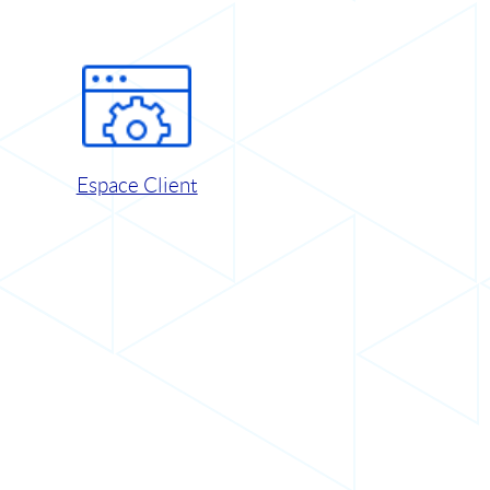
Espace Client