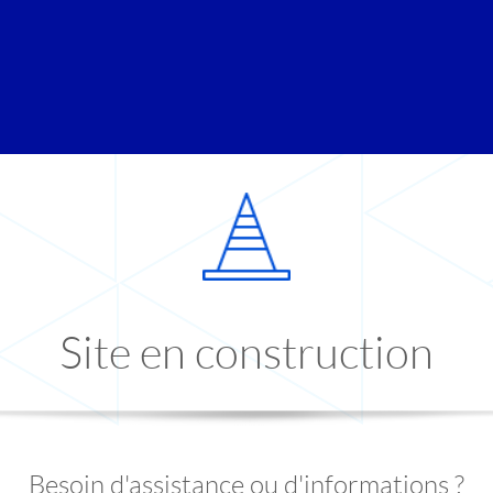
Site en construction
Besoin d'assistance ou d'informations ?