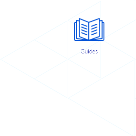
Guides