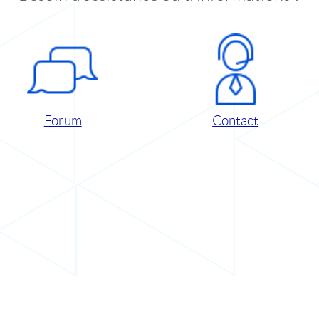
Forum
Contact